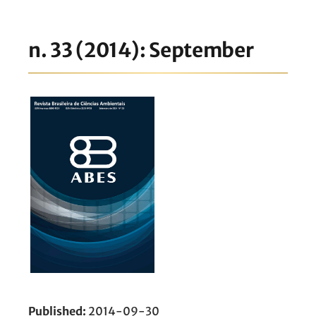
n. 33 (2014): September
Published:
2014-09-30