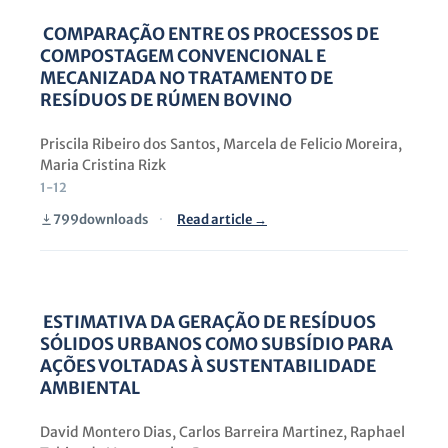
COMPARAÇÃO ENTRE OS PROCESSOS DE
COMPOSTAGEM CONVENCIONAL E
MECANIZADA NO TRATAMENTO DE
RESÍDUOS DE RÚMEN BOVINO
Priscila Ribeiro dos Santos, Marcela de Felicio Moreira,
Maria Cristina Rizk
1-12
799
downloads
·
Read article →
ESTIMATIVA DA GERAÇÃO DE RESÍDUOS
SÓLIDOS URBANOS COMO SUBSÍDIO PARA
AÇÕES VOLTADAS À SUSTENTABILIDADE
AMBIENTAL
David Montero Dias, Carlos Barreira Martinez, Raphael