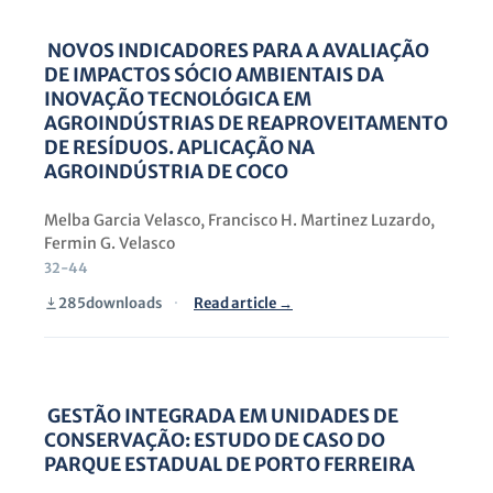
NOVOS INDICADORES PARA A AVALIAÇÃO
DE IMPACTOS SÓCIO AMBIENTAIS DA
INOVAÇÃO TECNOLÓGICA EM
AGROINDÚSTRIAS DE REAPROVEITAMENTO
DE RESÍDUOS. APLICAÇÃO NA
AGROINDÚSTRIA DE COCO
Melba Garcia Velasco, Francisco H. Martinez Luzardo,
Fermin G. Velasco
32-44
285
downloads
·
Read article →
GESTÃO INTEGRADA EM UNIDADES DE
CONSERVAÇÃO: ESTUDO DE CASO DO
PARQUE ESTADUAL DE PORTO FERREIRA