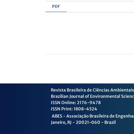
PDF
Revista Brasileira de Ciências Ambientais
Brazilian Journal of Environmental Scien
ISSN Online: 2176-9478
ISSN Print: 1808-4524
ABES - Associação Brasileira de Engenhar
Janeiro, RJ - 20021-060 - Brazil