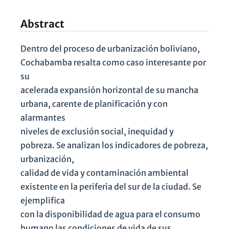
Abstract
Dentro del proceso de urbanización boliviano,
Cochabamba resalta como caso interesante por
su
acelerada expansión horizontal de su mancha
urbana, carente de planificación y con
alarmantes
niveles de exclusión social, inequidad y
pobreza. Se analizan los indicadores de pobreza,
urbanización,
calidad de vida y contaminación ambiental
existente en la periferia del sur de la ciudad. Se
ejemplifica
con la disponibilidad de agua para el consumo
humano las condiciones de vida de sus