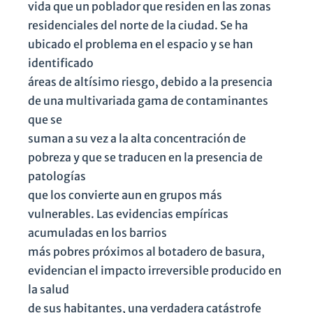
vida que un poblador que residen en las zonas
residenciales del norte de la ciudad. Se ha
ubicado el problema en el espacio y se han
identificado
áreas de altísimo riesgo, debido a la presencia
de una multivariada gama de contaminantes
que se
suman a su vez a la alta concentración de
pobreza y que se traducen en la presencia de
patologías
que los convierte aun en grupos más
vulnerables. Las evidencias empíricas
acumuladas en los barrios
más pobres próximos al botadero de basura,
evidencian el impacto irreversible producido en
la salud
de sus habitantes, una verdadera catástrofe