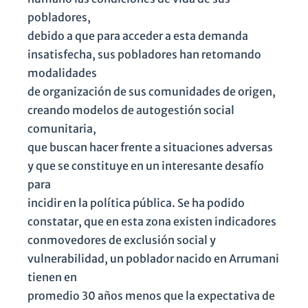
pobladores,
debido a que para acceder a esta demanda
insatisfecha, sus pobladores han retomando
modalidades
de organización de sus comunidades de origen,
creando modelos de autogestión social
comunitaria,
que buscan hacer frente a situaciones adversas
y que se constituye en un interesante desafío
para
incidir en la política pública. Se ha podido
constatar, que en esta zona existen indicadores
conmovedores de exclusión social y
vulnerabilidad, un poblador nacido en Arrumani
tienen en
promedio 30 años menos que la expectativa de