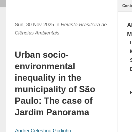
Cont
Sun, 30 Nov 2025 in
Revista Brasileira de
A
Ciências Ambientais
M
Urban socio-
environmental
inequality in the
municipality of São
Paulo: The case of
Jardim Panorama
Andrei Celestino Godinho