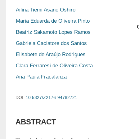
Ailina Tiemi Asano Oshiro
Maria Eduarda de Oliveira Pinto
Beatriz Sakamoto Lopes Ramos
Gabriela Caciatore dos Santos
Elisabete de Araújo Rodrigues
Clara Ferraresi de Oliveira Costa
Ana Paula Fracalanza
DOI:
10.5327/Z2176-94782721
ABSTRACT